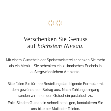
Verschenken Sie Genuss
auf
höchstem Niveau
.
Mit einem Gutschein der Speisemeisterei schenken Sie mehr
als ein Menü – Sie schenken ein kulinarisches Erlebnis in
außergewöhnlichem Ambiente.
Bitte füllen Sie für Ihre Bestellung das folgende Formular mit
dem gewünschten Betrag aus. Nach Zahlungseingang
senden wir Ihnen den Gutschein postalisch zu.
Falls Sie den Gutschein schnell benötigen, kontaktieren Sie
uns bitte per Mail oder Telefon.