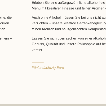
Erleben Sie eine außergewöhnliche alkoholfreie 
Menü mit kreativer Finesse und feinen Aromen 
ine, die
Auch ohne Alkohol müssen Sie bei uns nicht au
korken.
verzichten – unsere kreative Getränkebegleitun
 an.
feinen Aromen und hausgemachten Kompositio
en ein –
Lassen Sie sich überraschen von einer alkoholfr
Genuss, Qualität und unsere Philosophie auf 
vereint.
Fünfundachtzig Euro