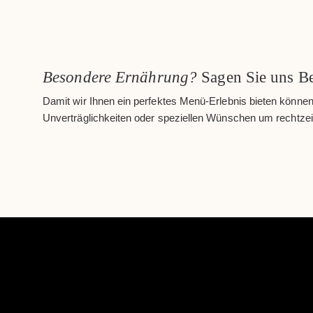
Besondere Ernährung?
Sagen Sie uns Be
Damit wir Ihnen ein perfektes Menü-Erlebnis bieten können, 
Unverträglichkeiten oder speziellen Wünschen um rechtzeit