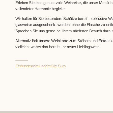
Erleben Sie eine genussvolle Weinreise, die unser Menü in
vollendeter Harmonie begleitet.
Wir halten für Sie besondere Schätze bereit – exklusive We
glasweise ausgeschenkt werden, ohne die Flasche zu ent
Sprechen Sie uns gerne bei Ihrem nächsten Besuch darauf
Alternativ lädt unsere Weinkarte zum Stöbern und Entdeck
vielleicht wartet dort bereits Ihr neuer Lieblingswein.
Einhundertdreiunddreißig Euro