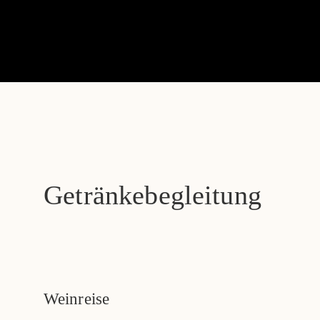
Getränkebegleitung
Weinreise