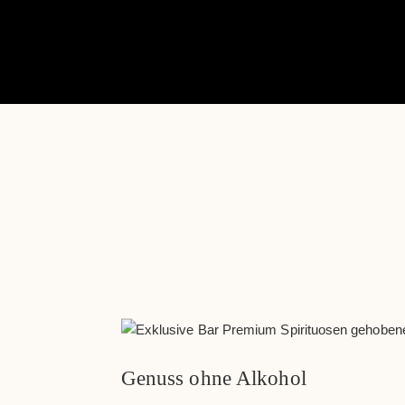
Genuss ohne Alkohol