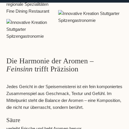
Die Harmonie der Aromen –
Feinsinn
trifft Präzision
Jedes Gericht in der Speisemeisterei ist ein fein komponiertes
Zusammenspiel aus Geschmack, Textur und Gefühl. Im
Mittelpunkt steht die Balance der Aromen – eine Komposition,
die nicht nur überrascht, sondern berührt.
Säure
verleiht Frische und hebt Aromen hervor.