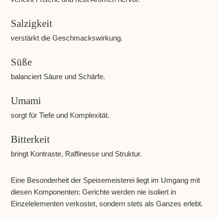
Salzigkeit
verstärkt die Geschmackswirkung.
Süße
balanciert Säure und Schärfe.
Umami
sorgt für Tiefe und Komplexität.
Bitterkeit
bringt Kontraste, Raffinesse und Struktur.
Eine Besonderheit der Speisemeisterei liegt im Umgang mit
diesen Komponenten: Gerichte werden nie isoliert in
Einzelelementen verkostet, sondern stets als Ganzes erlebt.