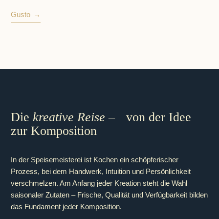
Gusto
Die
kreative Reise
– von der Idee
zur Komposition
In der Speisemeisterei ist Kochen ein schöpferischer
Prozess, bei dem Handwerk, Intuition und Persönlichkeit
verschmelzen. Am Anfang jeder Kreation steht die Wahl
saisonaler Zutaten – Frische, Qualität und Verfügbarkeit bilden
das Fundament jeder Komposition.