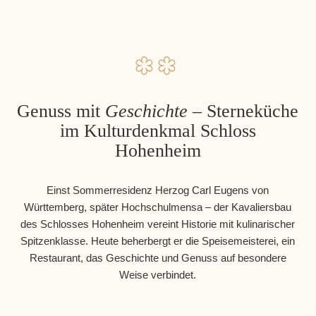
Genuss mit
Geschichte
– Sterneküche
im Kulturdenkmal Schloss
Hohenheim
Einst Sommerresidenz Herzog Carl Eugens von
Württemberg, später Hochschulmensa – der Kavaliersbau
des Schlosses Hohenheim vereint Historie mit kulinarischer
Spitzenklasse. Heute beherbergt er die Speisemeisterei, ein
Restaurant, das Geschichte und Genuss auf besondere
Weise verbindet.