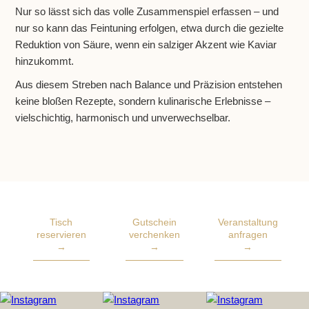
Nur so lässt sich das volle Zusammenspiel erfassen – und
nur so kann das Feintuning erfolgen, etwa durch die gezielte
Reduktion von Säure, wenn ein salziger Akzent wie Kaviar
hinzukommt.
Aus diesem Streben nach Balance und Präzision entstehen
keine bloßen Rezepte, sondern kulinarische Erlebnisse –
vielschichtig, harmonisch und unverwechselbar.
Tisch
Gutschein
Veranstaltung
reservieren
verchenken
anfragen