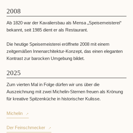
2008
Ab 1820 war der Kavaliersbau als Mensa „Speisemeisterei“
bekannt, seit 1985 dient er als Restaurant.
Die heutige Speisemeisterei eröffnete 2008 mit einem
zeitgemäßen Innenarchitektur-Konzept, das einen eleganten
Kontrast zur barocken Umgebung bildet.
2025
Zum vierten Mal in Folge dürfen wir uns über die
Auszeichnung mit zwei Michelin-Sternen freuen als Krönung
für kreative Spitzenküche in historischer Kulisse.
Michelin
Der Feinschmecker