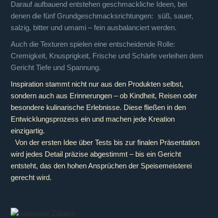
Darauf aufbauend entstehen geschmackliche Ideen, bei
denen die fünf Grundgeschmacksrichtungen: süß, sauer,
salzig, bitter und umami – fein ausbalanciert werden.
Auch die Texturen spielen eine entscheidende Rolle:
Cremigkeit, Knusprigkeit, Frische und Schärfe verleihen dem
Gericht Tiefe und Spannung.
Inspiration stammt nicht nur aus den Produkten selbst,
sondern auch aus Erinnerungen – ob Kindheit, Reisen oder
besondere kulinarische Erlebnisse. Diese fließen in den
Entwicklungsprozess ein und machen jede Kreation
einzigartig.
Von der ersten Idee über Tests bis zur finalen Präsentation
wird jedes Detail präzise abgestimmt – bis ein Gericht
entsteht, das den hohen Ansprüchen der Speisemeisterei
gerecht wird.