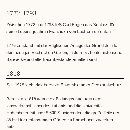
1772-1793
Zwischen 1772 und 1793 ließ Carl Eugen das Schloss für
seine Lebensgefährtin Franziska von Leutrum errichten.
1776 entstand mit der Englischen Anlage der Grundstein für
den heutigen Exotischen Garten, in dem bis heute historische
Bauwerke und alte Baumbestände erhalten sind.
1818
Seit 1928 steht das barocke Ensemble unter Denkmalschutz.
Bereits ab 1818 wurde es Bildungsstätte: Aus dem
landwirtschaftlichen Institut entstand die Universität
Hohenheim mit über 8.600 Studierenden, die große Teile der
35 Hektar umfassenden Gärten zu Forschungszwecken
nutzt.