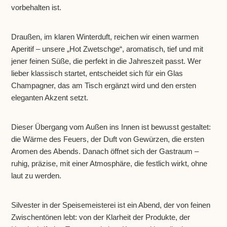
vorbehalten ist.
Draußen, im klaren Winterduft, reichen wir einen warmen
Aperitif – unsere „Hot Zwetschge“, aromatisch, tief und mit
jener feinen Süße, die perfekt in die Jahreszeit passt. Wer
lieber klassisch startet, entscheidet sich für ein Glas
Champagner, das am Tisch ergänzt wird und den ersten
eleganten Akzent setzt.
Dieser Übergang vom Außen ins Innen ist bewusst gestaltet:
die Wärme des Feuers, der Duft von Gewürzen, die ersten
Aromen des Abends. Danach öffnet sich der Gastraum –
ruhig, präzise, mit einer Atmosphäre, die festlich wirkt, ohne
laut zu werden.
Silvester in der Speisemeisterei ist ein Abend, der von feinen
Zwischentönen lebt: von der Klarheit der Produkte, der