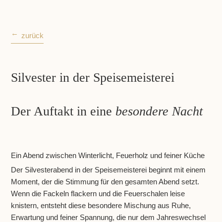
zurück
Silvester in der Speisemeisterei
Der Auftakt in eine
besondere Nacht
Ein Abend zwischen Winterlicht, Feuerholz und feiner Küche
Der Silvesterabend in der Speisemeisterei beginnt mit einem
Moment, der die Stimmung für den gesamten Abend setzt.
Wenn die Fackeln flackern und die Feuerschalen leise
knistern, entsteht diese besondere Mischung aus Ruhe,
Erwartung und feiner Spannung, die nur dem Jahreswechsel