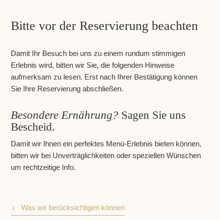
Bitte vor der Reservierung beachten
Damit Ihr Besuch bei uns zu einem rundum stimmigen
Erlebnis wird, bitten wir Sie, die folgenden Hinweise
aufmerksam zu lesen. Erst nach Ihrer Bestätigung können
Sie Ihre Reservierung abschließen.
Besondere Ernährung?
Sagen Sie uns
Bescheid.
Damit wir Ihnen ein perfektes Menü-Erlebnis bieten können,
bitten wir bei Unverträglichkeiten oder speziellen Wünschen
um rechtzeitige Info.
Was wir berücksichtigen können